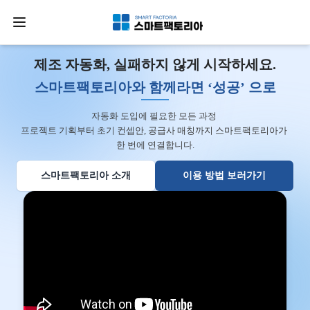
제조 자동화, 실패하지 않게 시작하세요.
스마트팩토리아와 함께라면 ‘성공’ 으로
자동화 도입에 필요한 모든 과정 

프로젝트 기획부터 초기 컨셉안, 공급사 매칭까지 스마트팩토리아가 
한 번에 연결합니다.
스마트팩토리아 소개
이용 방법 보러가기