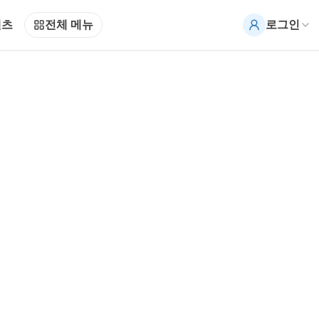
텐츠
전체 메뉴
로그인