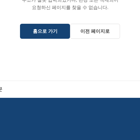
주소가 잘못 입력되었거나, 변경 또는 삭제되어
요청하신 페이지를 찾을 수 없습니다.
홈으로 가기
이전 페이지로
문