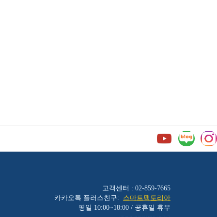
고객센터 : 02-859-7665
카카오톡 플러스친구:
스마트팩토리아
평일 10:00~18:00 / 공휴일 휴무