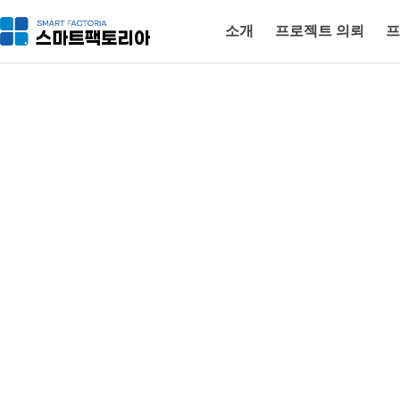
소개
프로젝트 의뢰
프