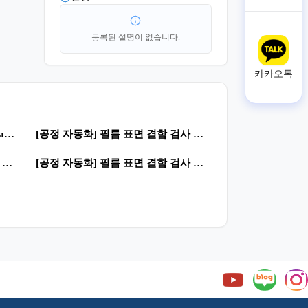
등록된 설명이 없습니다.
카카오톡
0
73
[제조 자동화] Vision inspect program | 제조혁신 · 스마트공장
[공정 자동화] 필름 표면 결함 검사 시스템 DEMO TEST | 자동화 공정 · 로봇공정
0
22
[공정 자동화] 필름 표면 결함 검사 시스템 DEMO TEST | 자동화 공정 · 로봇공정
[공정 자동화] 필름 표면 결함 검사 시스템 DEMO TEST | 자동화 공정 · 로봇공정