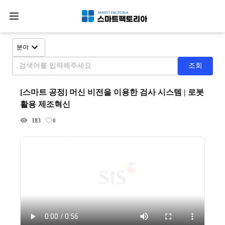
분야
조회
[스마트 공정] 머신 비전을 이용한 검사 시스템 | 로봇
활용 제조혁신
183
0