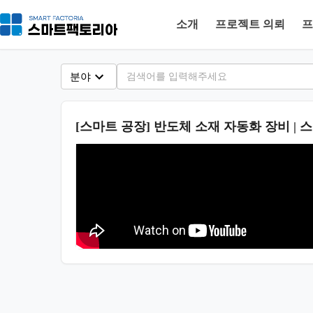
소개
프로젝트 의뢰
프
분야
[스마트 공장] 반도체 소재 자동화 장비 |