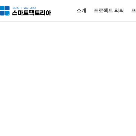
소개
프로젝트 의뢰
프