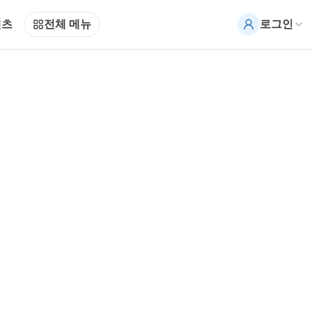
텐츠
전체 메뉴
로그인