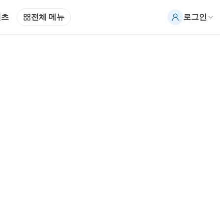
텐츠
전체 메뉴
로그인