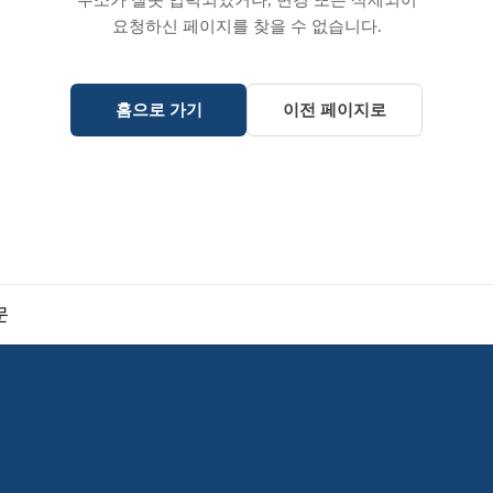
주소가 잘못 입력되었거나, 변경 또는 삭제되어
요청하신 페이지를 찾을 수 없습니다.
홈으로 가기
이전 페이지로
문