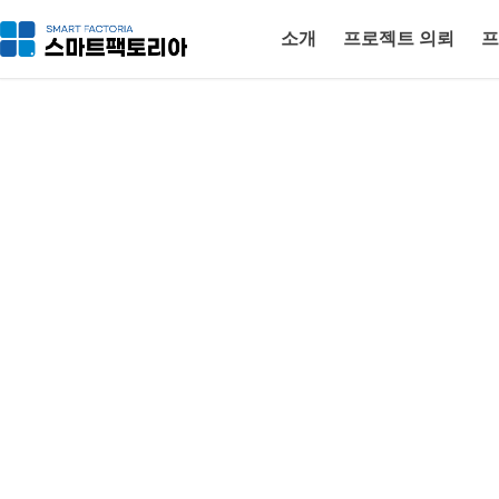
소개
프로젝트 의뢰
프