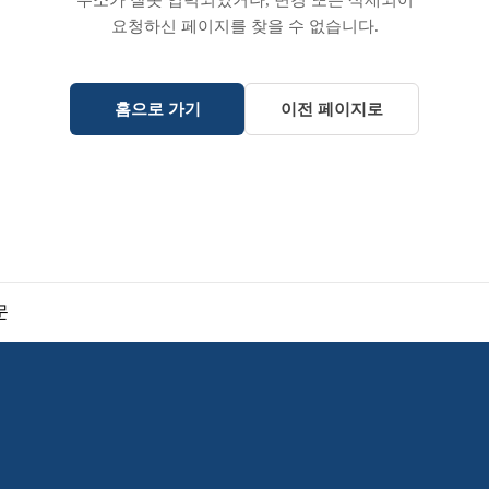
주소가 잘못 입력되었거나, 변경 또는 삭제되어
요청하신 페이지를 찾을 수 없습니다.
홈으로 가기
이전 페이지로
문