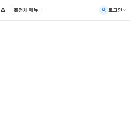
텐츠
전체 메뉴
로그인