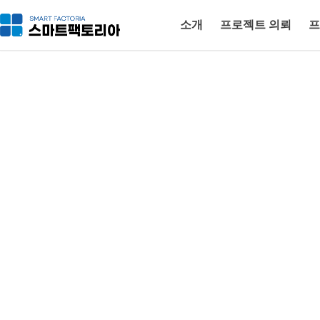
소개
프로젝트 의뢰
프