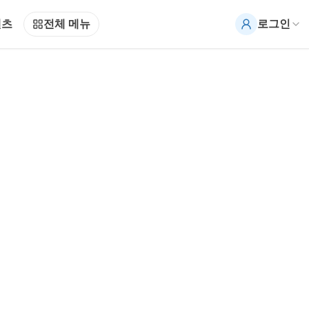
텐츠
전체 메뉴
로그인