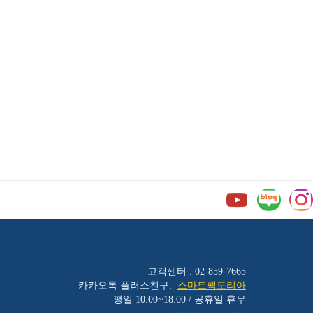
고객센터 : 02-859-7665
카카오톡 플러스친구:
스마트팩토리아
평일 10:00~18:00 / 공휴일 휴무