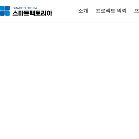
소개
프로젝트 의뢰
프