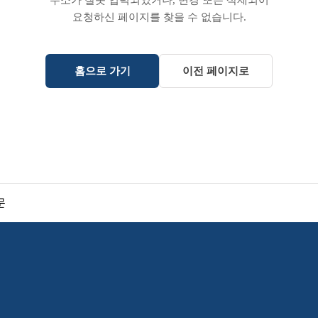
주소가 잘못 입력되었거나, 변경 또는 삭제되어
요청하신 페이지를 찾을 수 없습니다.
홈으로 가기
이전 페이지로
문