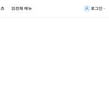
텐츠
전체 메뉴
로그인