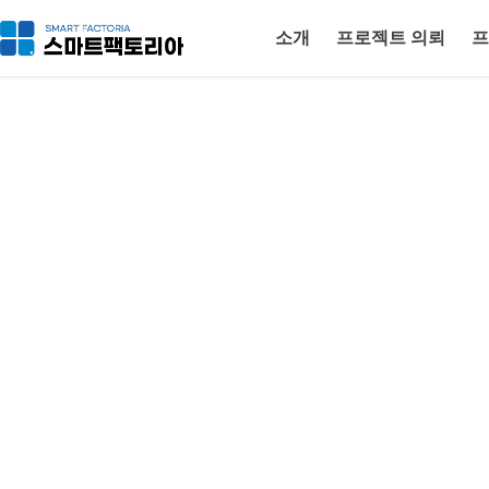
소개
프로젝트 의뢰
프