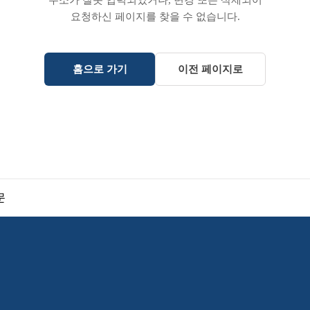
주소가 잘못 입력되었거나, 변경 또는 삭제되어
요청하신 페이지를 찾을 수 없습니다.
홈으로 가기
이전 페이지로
문