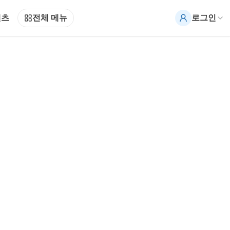
텐츠
전체 메뉴
로그인