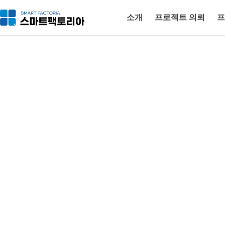
소개
프로젝트 의뢰
프