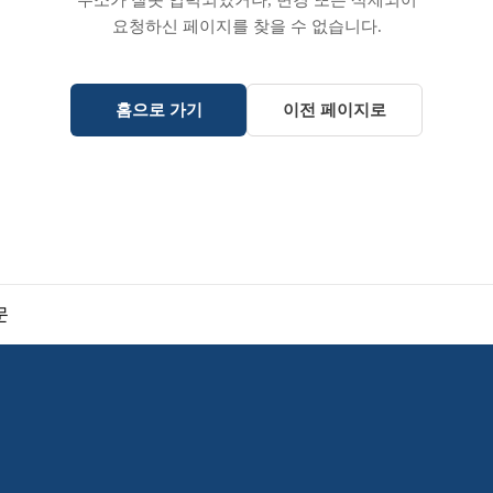
주소가 잘못 입력되었거나, 변경 또는 삭제되어
요청하신 페이지를 찾을 수 없습니다.
홈으로 가기
이전 페이지로
문