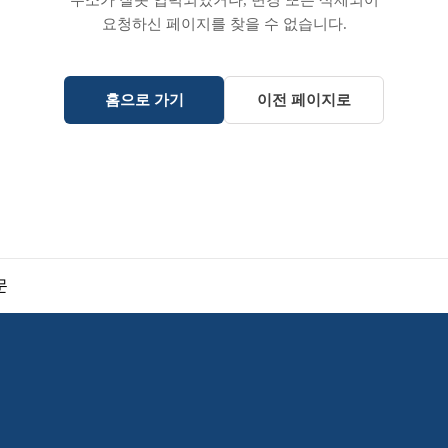
주소가 잘못 입력되었거나, 변경 또는 삭제되어
요청하신 페이지를 찾을 수 없습니다.
홈으로 가기
이전 페이지로
문