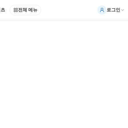
텐츠
전체 메뉴
로그인