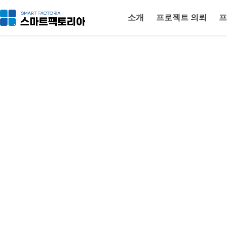
소개
프로젝트 의뢰
프