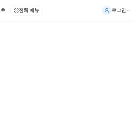
텐츠
전체 메뉴
로그인