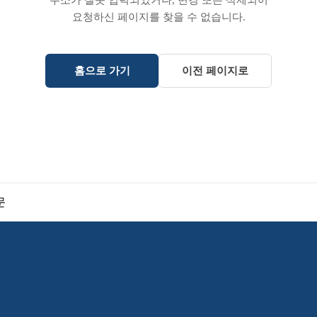
주소가 잘못 입력되었거나, 변경 또는 삭제되어
요청하신 페이지를 찾을 수 없습니다.
홈으로 가기
이전 페이지로
문