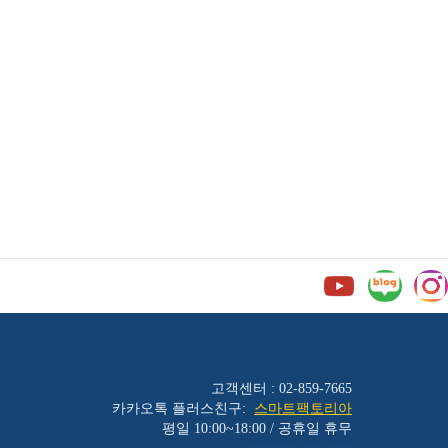
고객센터 : 02-859-7665
카카오톡 플러스친구:
스마트팩토리아
평일 10:00~18:00 / 공휴일 휴무