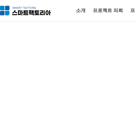
소개
프로젝트 의뢰
프